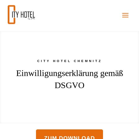
CITY HOTEL CHEMNITZ
Einwilligungserklärung gemäß
DSGVO
ZUM DOWNLOAD