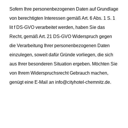
Sofern Ihre personenbezogenen Daten auf Grundlage
von berechtigten Interessen gemäß Art. 6 Abs. 1 S. 1
lit f DS-GVO verarbeitet werden, haben Sie das
Recht, gemäß Art. 21 DS-GVO Widerspruch gegen
die Verarbeitung Ihrer personenbezogenen Daten
einzulegen, soweit dafür Gründe vorliegen, die sich
aus Ihrer besonderen Situation ergeben. Möchten Sie
von Ihrem Widerspruchsrecht Gebrauch machen,
genügt eine E-Mail an info@cityhotel-chemnitz.de.