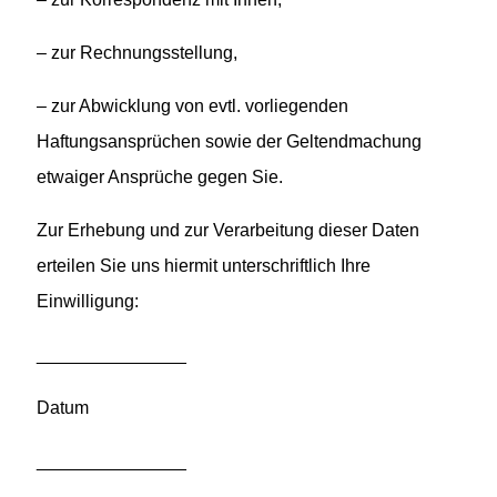
– zur Rechnungsstellung,
– zur Abwicklung von evtl. vorliegenden
Haftungsansprüchen sowie der Geltendmachung
etwaiger Ansprüche gegen Sie.
Zur Erhebung und zur Verarbeitung dieser Daten
erteilen Sie uns hiermit unterschriftlich Ihre
Einwilligung:
_______________
Datum
_______________