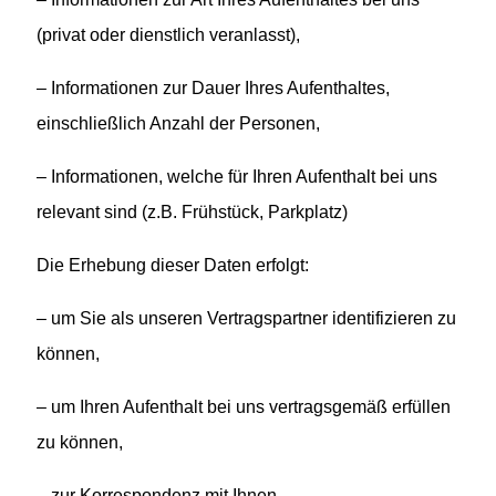
(privat oder dienstlich veranlasst),
– Informationen zur Dauer Ihres Aufenthaltes,
einschließlich Anzahl der Personen,
– Informationen, welche für Ihren Aufenthalt bei uns
relevant sind (z.B. Frühstück, Parkplatz)
Die Erhebung dieser Daten erfolgt:
– um Sie als unseren Vertragspartner identifizieren zu
können,
– um Ihren Aufenthalt bei uns vertragsgemäß erfüllen
zu können,
– zur Korrespondenz mit Ihnen,