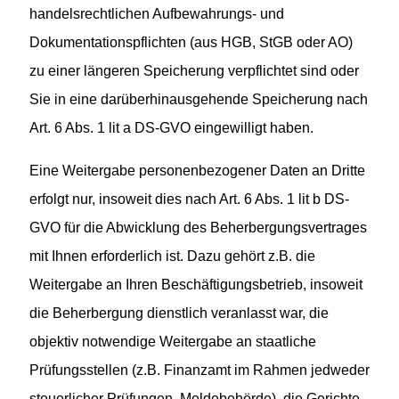
handelsrechtlichen Aufbewahrungs- und
Dokumentationspflichten (aus HGB, StGB oder AO)
zu einer längeren Speicherung verpflichtet sind oder
Sie in eine darüberhinausgehende Speicherung nach
Art. 6 Abs. 1 lit a DS-GVO eingewilligt haben.
Eine Weitergabe personenbezogener Daten an Dritte
erfolgt nur, insoweit dies nach Art. 6 Abs. 1 lit b DS-
GVO für die Abwicklung des Beherbergungsvertrages
mit Ihnen erforderlich ist. Dazu gehört z.B. die
Weitergabe an Ihren Beschäftigungsbetrieb, insoweit
die Beherbergung dienstlich veranlasst war, die
objektiv notwendige Weitergabe an staatliche
Prüfungsstellen (z.B. Finanzamt im Rahmen jedweder
steuerlicher Prüfungen, Meldebehörde), die Gerichte