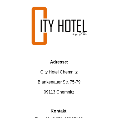
Adresse:
City Hotel Chemnitz
Blankenauer Str.
75-79
09113
Chemnitz
Kontakt
: