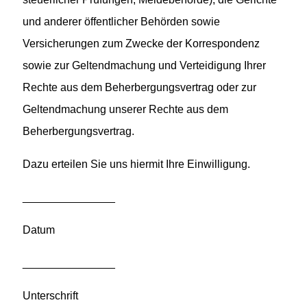
und anderer öffentlicher Behörden sowie
Versicherungen zum Zwecke der Korrespondenz
sowie zur Geltendmachung und Verteidigung Ihrer
Rechte aus dem Beherbergungsvertrag oder zur
Geltendmachung unserer Rechte aus dem
Beherbergungsvertrag.
Dazu erteilen Sie uns hiermit Ihre Einwilligung.
_______________
Datum
_______________
Unterschrift