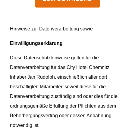
Hinweise zur Datenverarbeitung sowie
Einwilligungserklärung
Diese Datenschutzhinweise gelten für die
Datenverarbeitung für das City Hotel Chemnitz
Inhaber Jan Rudolph, einschließlich aller dort
beschäftigten Mitarbeiter, soweit diese für die
Datenverarbeitung zuständig sind oder dies für die
ordnungsgemäße Erfüllung der Pflichten aus dem
Beherbergungsvertrag oder dessen Anbahnung
notwendig ist.