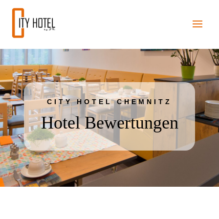
CITY HOTEL CHEMNITZ
Hotel Bewertungen