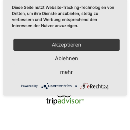
Diese Seite nutzt Website-Tracking-Technologien von
Dritten, um ihre Dienste anzubieten, stetig zu
verbessern und Werbung entsprechend den
Interessen der Nutzer anzuzeigen.
Akzeptieren
Ablehnen
mehr
Powered by
&