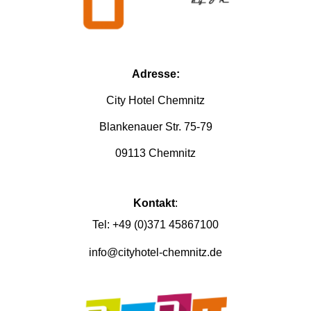
Adresse:
City Hotel Chemnitz
Blankenauer Str.
75-79
09113
Chemnitz
Kontakt
:
Tel:
+49 (0)
371 45867100
info@cityhotel-chemnitz.de