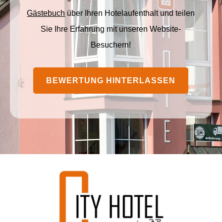
Gästebuch
über Ihren Hotelaufenthalt und teilen
Sie Ihre Erfahrung mit unseren Website-
Besuchern!
BEWERTUNG HINTERLASSEN