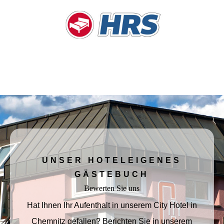
UNSER HOTELEIGENES
GÄSTEBUCH
Bewerten Sie uns
Hat Ihnen Ihr Aufenthalt in unserem City Hotel in
Chemnitz gefallen? Berichten Sie in unserem